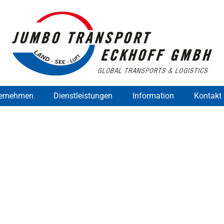
ernehmen
Dienstleistungen
Information
Kontakt