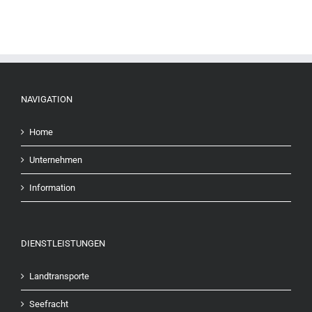
NAVIGATION
Home
Unternehmen
Information
DIENSTLEISTUNGEN
Landtransporte
Seefracht