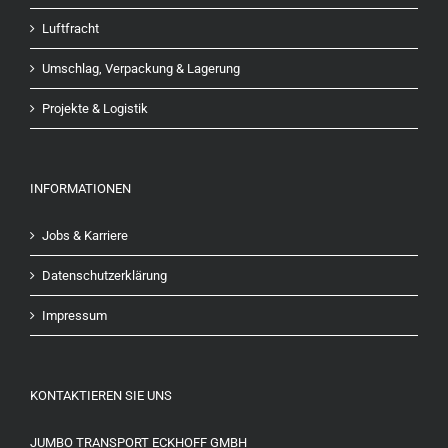
Luftfracht
Umschlag, Verpackung & Lagerung
Projekte & Logistik
INFORMATIONEN
Jobs & Karriere
Datenschutzerklärung
Impressum
KONTAKTIEREN SIE UNS
JUMBO TRANSPORT ECKHOFF GMBH