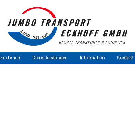
ernehmen
Dienstleistungen
Information
Kontakt